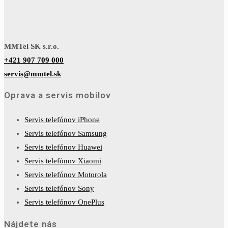
MMTel SK s.r.o.
+421 907 709 000
servis@mmtel.sk
Oprava a servis mobilov
Servis telefónov iPhone
Servis telefónov Samsung
Servis telefónov Huawei
Servis telefónov Xiaomi
Servis telefónov Motorola
Servis telefónov Sony
Servis telefónov OnePlus
Nájdete nás