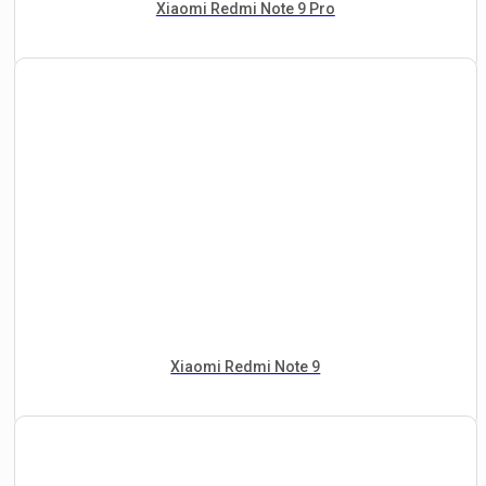
Xiaomi Redmi Note 9 Pro
Xiaomi Redmi Note 9