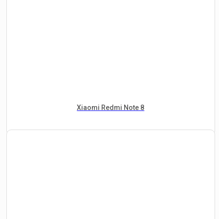
Xiaomi Redmi Note 8