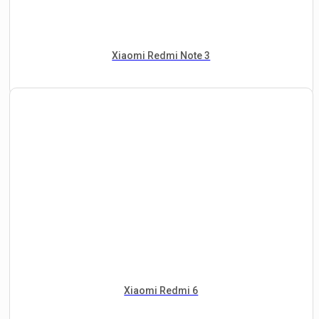
Xiaomi Redmi Note 3
Xiaomi Redmi 6