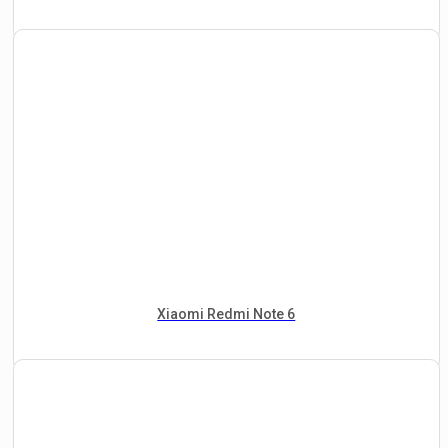
Xiaomi Redmi Note 6