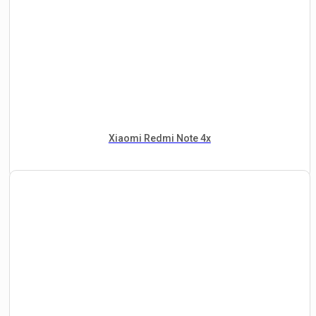
Xiaomi Redmi Note 4x