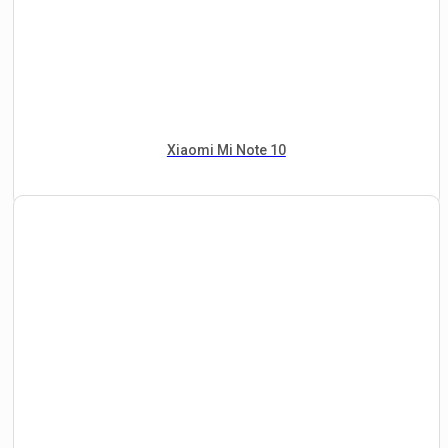
Xiaomi Mi Note 10