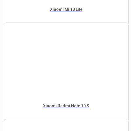
Xiaomi Mi 10 Lite
Xiaomi Redmi Note 10 S