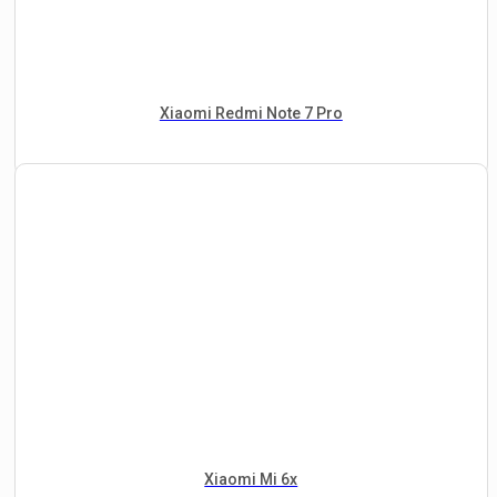
Xiaomi Redmi Note 7 Pro
Xiaomi Mi 6x