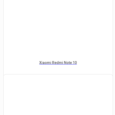
Xiaomi Redmi Note 10