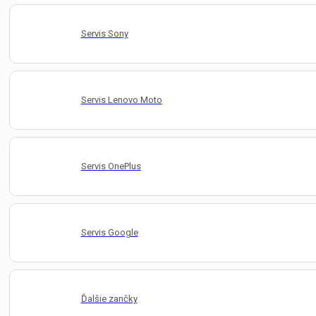
Servis
Sony
Servis
Lenovo Moto
Servis
OnePlus
Servis
Google
Ďalšie zančky