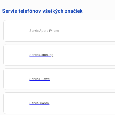
Servis telefónov všetkých značiek
Servis
Apple iPhone
Servis
Samsung
Servis
Huawei
Servis
Xiaomi