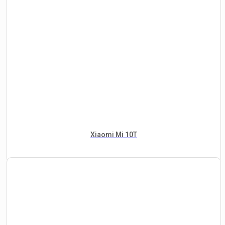
Xiaomi Mi 10T