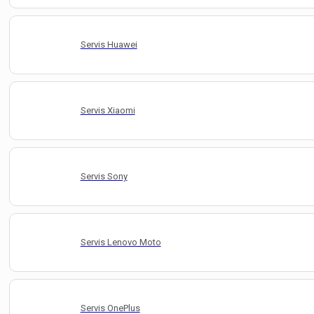
Servis Huawei
Servis Xiaomi
Servis Sony
Servis Lenovo Moto
Servis OnePlus