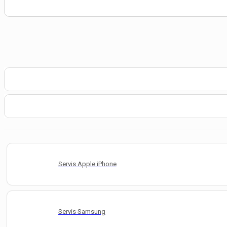
Servis Apple iPhone
Servis Samsung