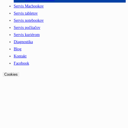
Servis Macbookov
Servis tabletov
Servis notebookov
Servis počítačov
Servis kuriérom
Diagnostika
Blog
Kontakt
Facebook
Cookies