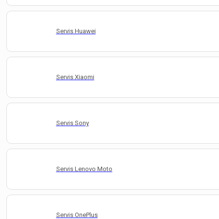
Servis Huawei
Servis Xiaomi
Servis Sony
Servis Lenovo Moto
Servis OnePlus