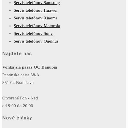
Servis telefónov Samsung
Servis telefónov Huawei
Servis telefónov Xiaomi
Servis telefónov Motorola
Servis telefónov Sony
Servis telefónov OnePlus
Nájdete nás
Vonkajšia pasáž OC Danubia
Panónska cesta 38/A
851 04 Bratislava
Otvorené Pon - Ned
od 9:00 do 20:00
Nové články