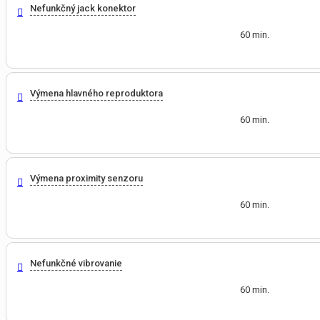
Nefunkčný jack konektor
60 min.
Výmena hlavného reproduktora
60 min.
Výmena proximity senzoru
60 min.
Nefunkčné vibrovanie
60 min.