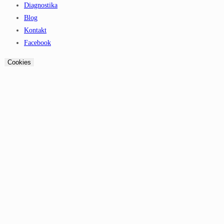
Diagnostika
Blog
Kontakt
Facebook
Cookies