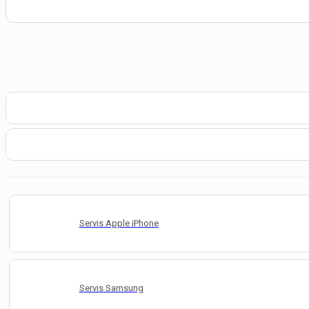
Servis Apple iPhone
Servis Samsung