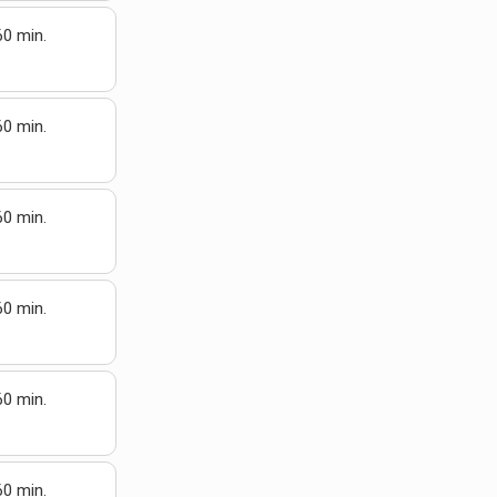
60 min.
60 min.
60 min.
60 min.
60 min.
60 min.