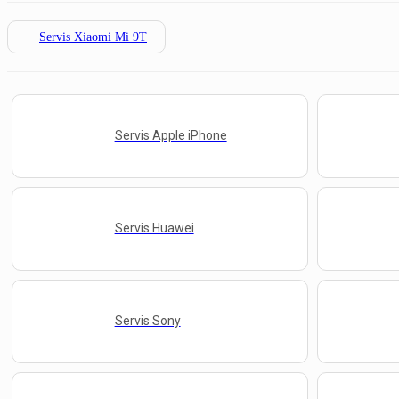
Servis Xiaomi Mi 9T
Servis Apple iPhone
Servis Huawei
Servis Sony