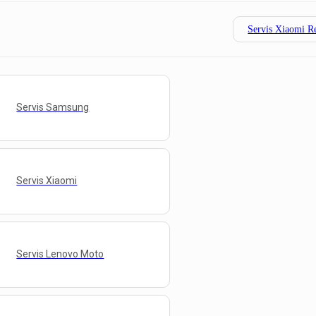
Servis Xiaomi R
Servis Samsung
Servis Xiaomi
Servis Lenovo Moto