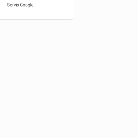
Servis Google