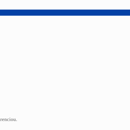
renciou.