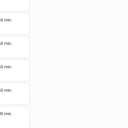
60 min.
60 min.
60 min.
60 min.
90 min.