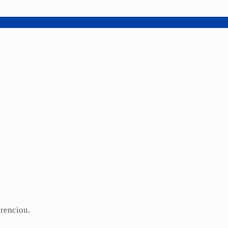
renciou.