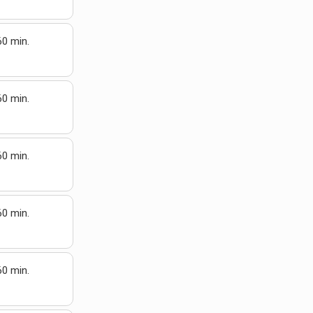
60 min.
60 min.
60 min.
60 min.
60 min.