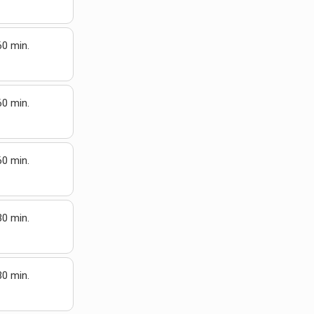
60 min.
60 min.
60 min.
30 min.
30 min.