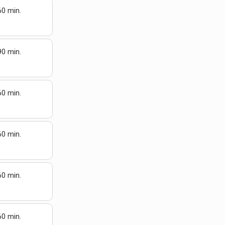
60 min.
90 min.
60 min.
60 min.
60 min.
60 min.