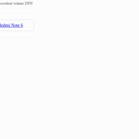
 uvedené vrátane DPH
Redmi Note 6