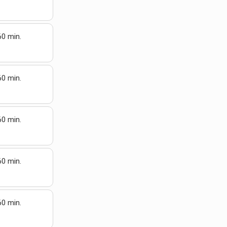
60 min.
60 min.
60 min.
60 min.
60 min.