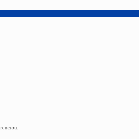
renciou.