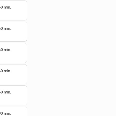
60 min.
60 min.
60 min.
60 min.
60 min.
90 min.