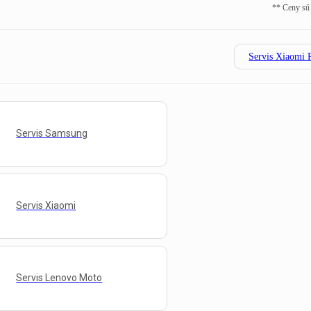
** Ceny sú
Servis Xiaomi 
Servis Samsung
Servis Xiaomi
Servis Lenovo Moto