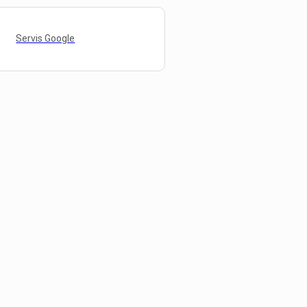
Servis Google