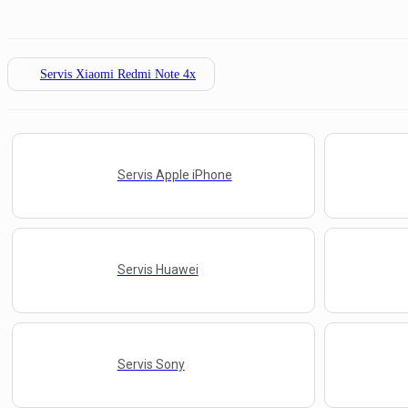
Servis Xiaomi Redmi Note 4x
Servis Apple iPhone
Servis Huawei
Servis Sony