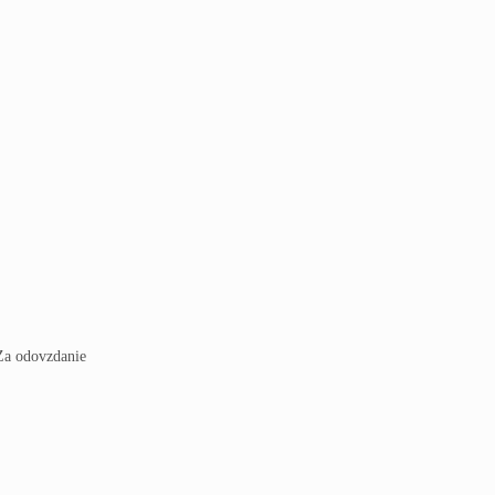
 Za odovzdanie