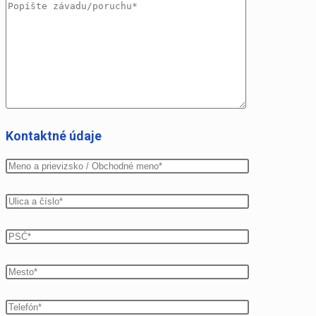
Kontaktné údaje