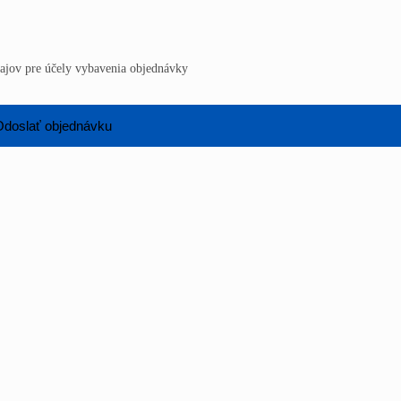
jov pre účely vybavenia objednávky