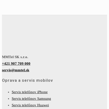
MMTel SK s.r.o.
+421 907 709 000
servis@mmtel.sk
Oprava a servis mobilov
Servis telefónov iPhone
Servis telefónov Samsung
Servis telefónov Huawei