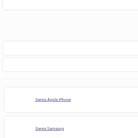
Servis Apple iPhone
Servis Samsung