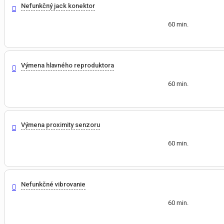
Nefunkčný jack konektor
60 min.
Výmena hlavného reproduktora
60 min.
Výmena proximity senzoru
60 min.
Nefunkčné vibrovanie
60 min.