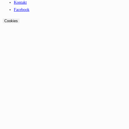
Kontakt
Facebook
Cookies