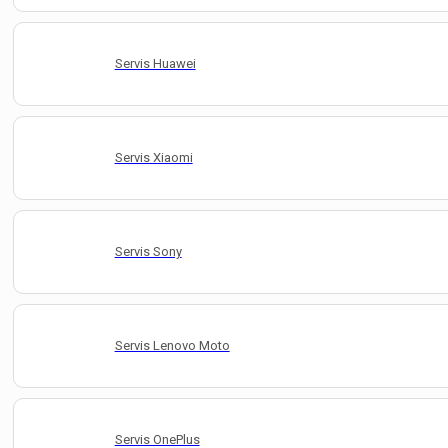
Servis Huawei
Servis Xiaomi
Servis Sony
Servis Lenovo Moto
Servis OnePlus