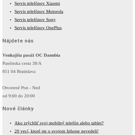
Servis telefónov Xiaomi
Servis telefónov Motorola
Servis telefónov Sony
Servis telefónov OnePlus
Nájdete nás
Vonkajšia pasáž OC Danubia
Panónska cesta 38/A
851 04 Bratislava
Otvorené Pon - Ned
od 9:00 do 20:00
Nové články
Ako zrýchliť svoj mobilný telefón alebo tablet?
20 vecí, ktoré ste o svojom Iphone nevedeli!