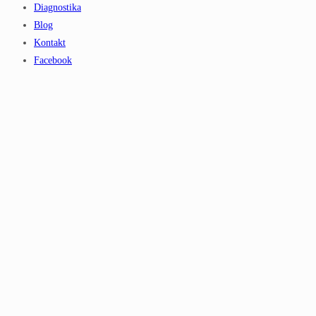
Diagnostika
Blog
Kontakt
Facebook