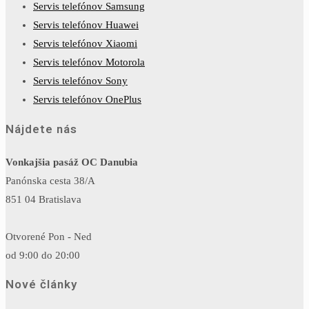
Servis telefónov Samsung
Servis telefónov Huawei
Servis telefónov Xiaomi
Servis telefónov Motorola
Servis telefónov Sony
Servis telefónov OnePlus
Nájdete nás
Vonkajšia pasáž OC Danubia
Panónska cesta 38/A
851 04 Bratislava
Otvorené Pon - Ned
od 9:00 do 20:00
Nové články