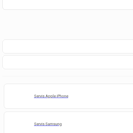
Servis Apple iPhone
Servis Samsung