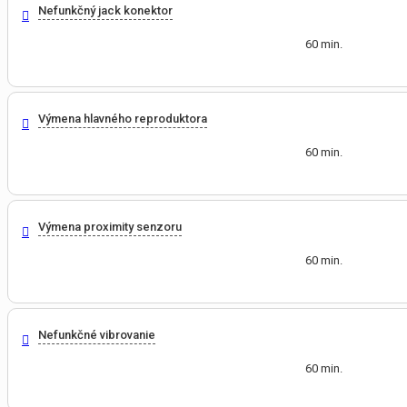
Nefunkčný jack konektor
60 min.
Výmena hlavného reproduktora
60 min.
Výmena proximity senzoru
60 min.
Nefunkčné vibrovanie
60 min.