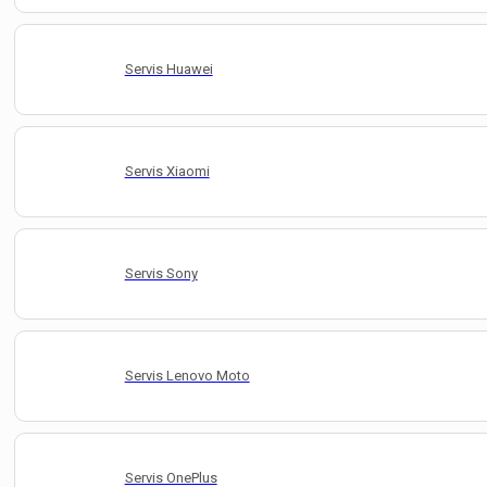
Servis Huawei
Servis Xiaomi
Servis Sony
Servis Lenovo Moto
Servis OnePlus