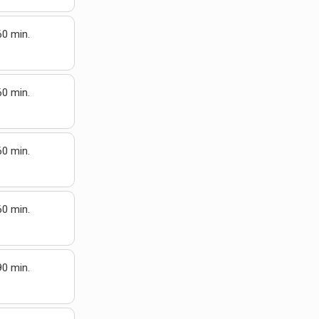
60 min.
60 min.
60 min.
60 min.
90 min.