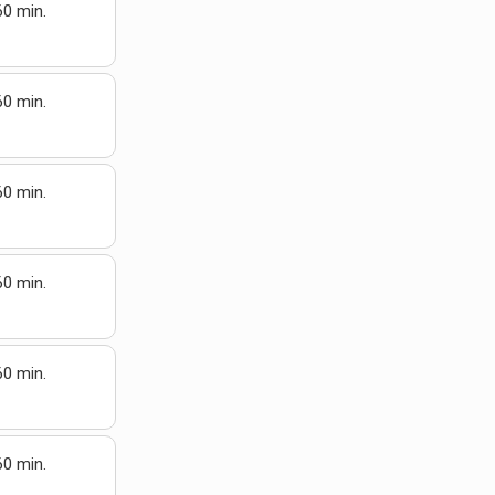
60 min.
60 min.
60 min.
60 min.
60 min.
60 min.