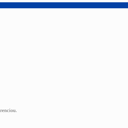
renciou.