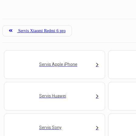
Servis Xiaomi Redmi 6 pro
Servis Apple iPhone
Servis Huawei
Servis Sony