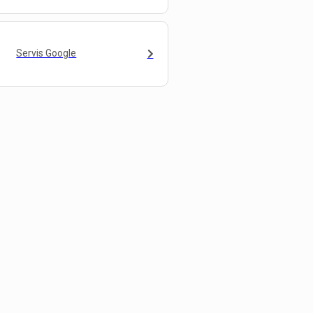
Servis Google