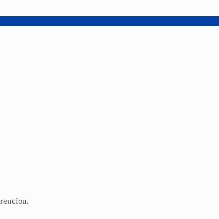
renciou.