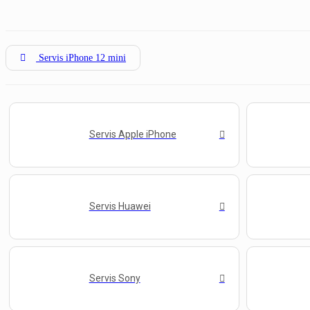
Servis iPhone 12 mini
Servis Apple iPhone
Servis Huawei
Servis Sony