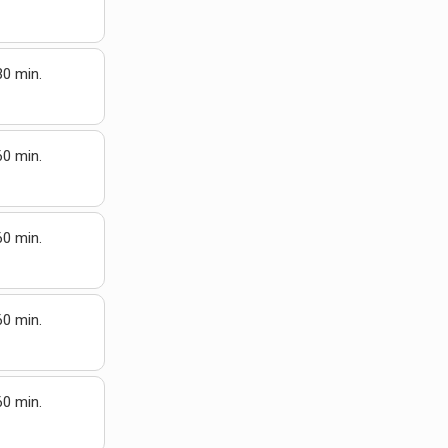
30 min.
60 min.
60 min.
60 min.
60 min.