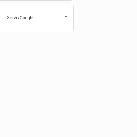
Servis Google