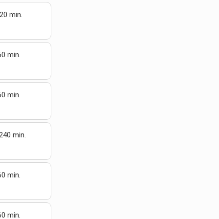
20 min.
60 min.
60 min.
240 min.
60 min.
60 min.