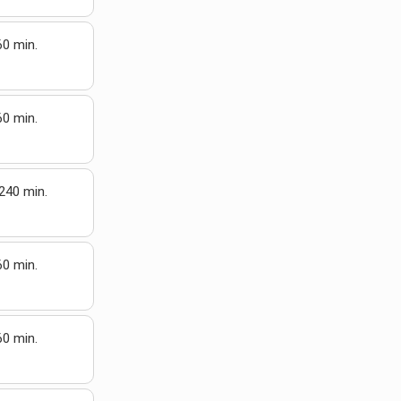
60 min.
60 min.
240 min.
60 min.
60 min.