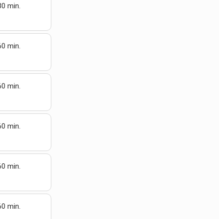
30 min.
60 min.
60 min.
60 min.
60 min.
60 min.