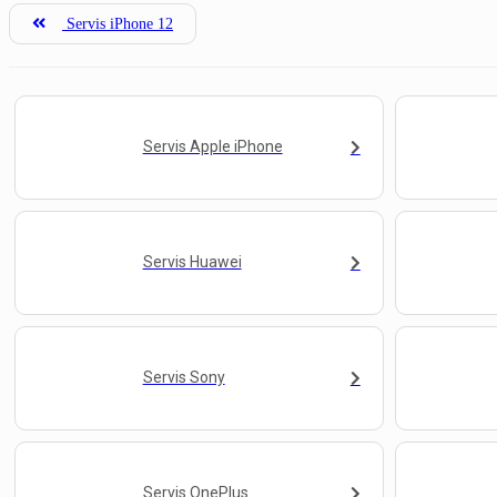
Servis iPhone 12
Servis Apple iPhone
Servis Huawei
Servis Sony
Servis OnePlus