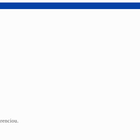
renciou.