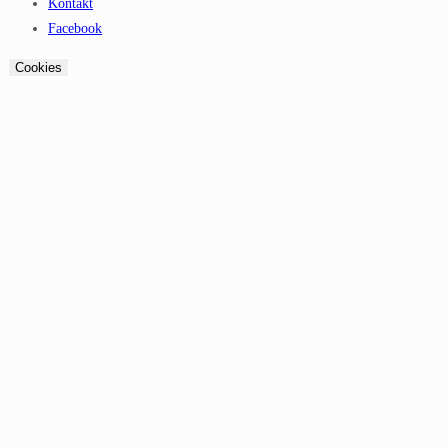
Kontakt
Facebook
Cookies