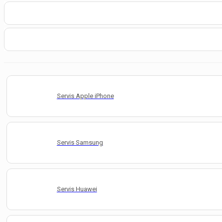
Servis Apple iPhone
Servis Samsung
Servis Huawei