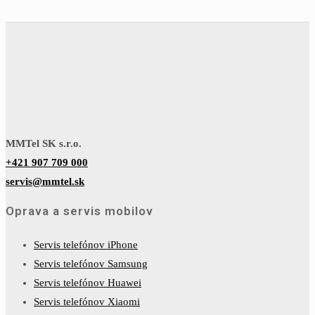
MMTel SK s.r.o.
+421 907 709 000
servis@mmtel.sk
Oprava a servis mobilov
Servis telefónov iPhone
Servis telefónov Samsung
Servis telefónov Huawei
Servis telefónov Xiaomi