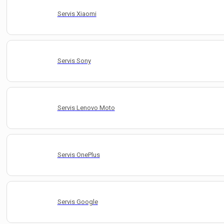
Servis Xiaomi
Servis Sony
Servis Lenovo Moto
Servis OnePlus
Servis Google