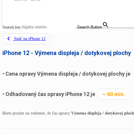
MENU
CLOSE
Search for:
Search Button
Späť na iPhone 12
iPhone 12 - Výmena displeja / dotykovej plochy
Cena opravy Výmena displeja / dotykovej plochy je
Odhadovaný čas opravy iPhone 12 je
~ 60 min.
Berte prosím na vedomie, že čas opravy
Výmena displeja / dotykovej ploch