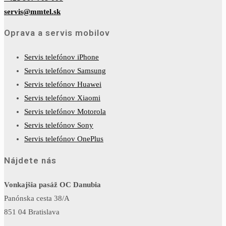
servis@mmtel.sk
Oprava a servis mobilov
Servis telefónov iPhone
Servis telefónov Samsung
Servis telefónov Huawei
Servis telefónov Xiaomi
Servis telefónov Motorola
Servis telefónov Sony
Servis telefónov OnePlus
Nájdete nás
Vonkajšia pasáž OC Danubia
Panónska cesta 38/A
851 04 Bratislava