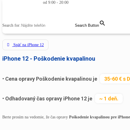
od 9:00 - 20:00
MENU
CLOSE
Search for:
Search Button
Späť na iPhone 12
iPhone 12 - Poškodenie kvapalinou
Cena opravy Poškodenie kvapalinou je
35-60 € s 
Odhadovaný čas opravy iPhone 12 je
~ 1 deň.
Berte prosím na vedomie, že čas opravy
Poškodenie kvapalinou pre iPhone