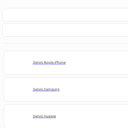
Servis Apple iPhone
Servis Samsung
Servis Huawei