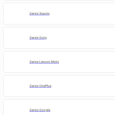
Servis Xiaomi
Servis Sony
Servis Lenovo Moto
Servis OnePlus
Servis Google