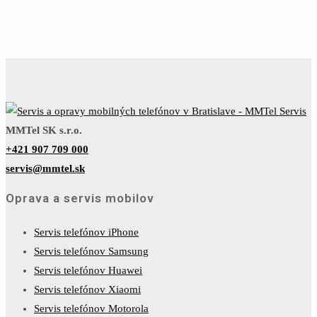
MMTel SK s.r.o.
+421 907 709 000
servis@mmtel.sk
Oprava a servis mobilov
Servis telefónov iPhone
Servis telefónov Samsung
Servis telefónov Huawei
Servis telefónov Xiaomi
Servis telefónov Motorola