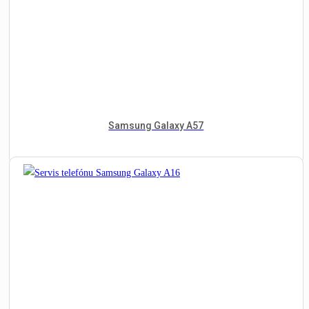
Samsung Galaxy A57