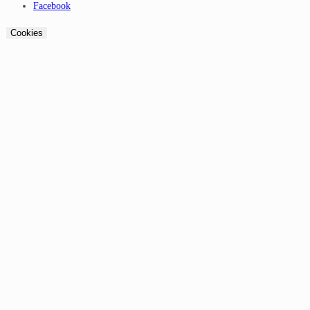
Facebook
Cookies