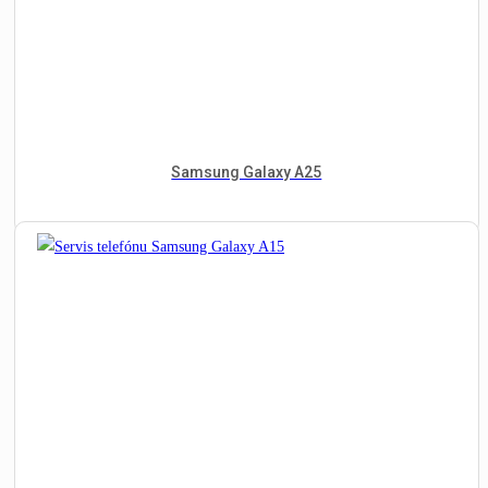
Samsung Galaxy A25