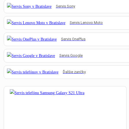
Servis
Sony
Servis
Lenovo Moto
Servis
OnePlus
Servis
Google
Ďalšie zančky