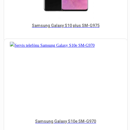
Samsung Galaxy S10 plus SM-G975
Samsung Galaxy S10e SM-G970