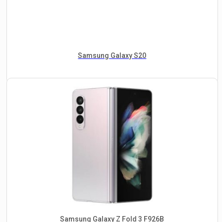
Samsung Galaxy S20
Samsung Galaxy Z Fold 3 F926B