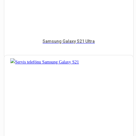
Samsung Galaxy S21 Ultra