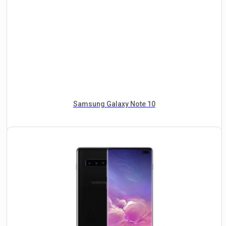
Samsung Galaxy Note 10