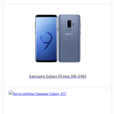
Samsung Galaxy S9 plus SM-G965