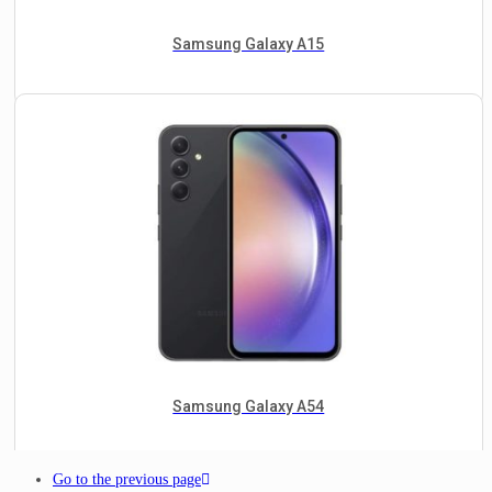
Samsung Galaxy A15
Samsung Galaxy A54
Go to the previous page