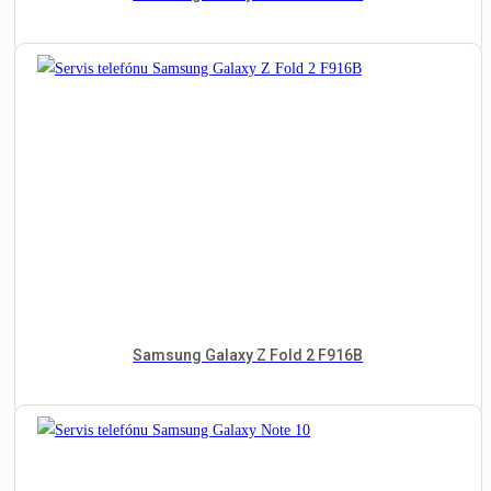
Samsung Galaxy Z Fold 2 F916B