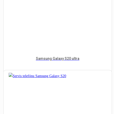
Samsung Galaxy S20 ultra