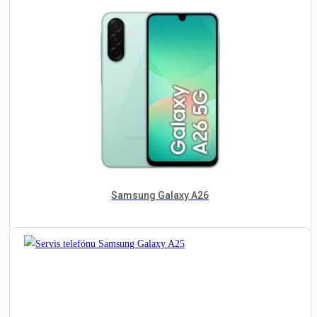
Samsung Galaxy A26