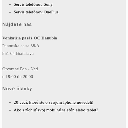
Servis telefónov Sony
Servis telefónov OnePlus
Nájdete nás
Vonkajšia pasáž OC Danubia
Panónska cesta 38/A
851 04 Bratislava
Otvorené Pon - Ned
od 9:00 do 20:00
Nové články
20 vecí, ktoré ste o svojom Iphone nevedeli!
Ako zrýchliť svoj mobilný telefón alebo tablet?