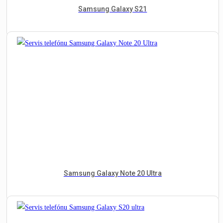
Samsung Galaxy S21
Samsung Galaxy Note 20 Ultra