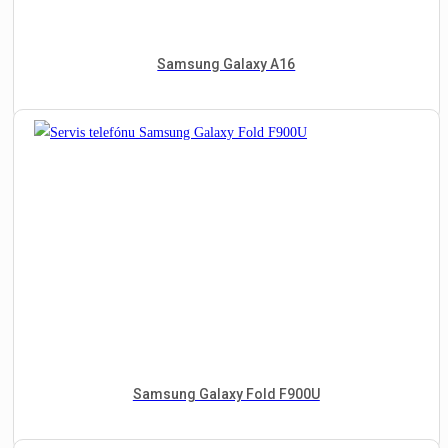
Samsung Galaxy A16
Samsung Galaxy Fold F900U