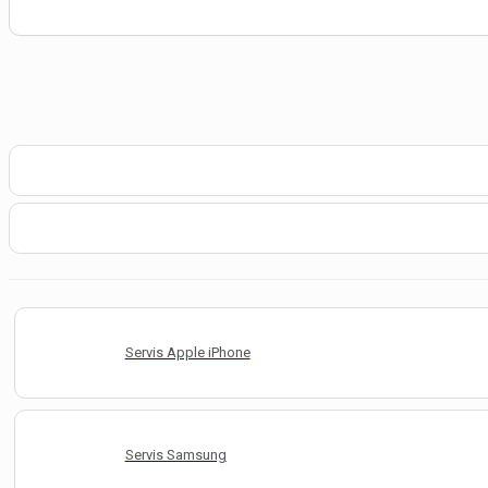
Servis Apple iPhone
Servis Samsung