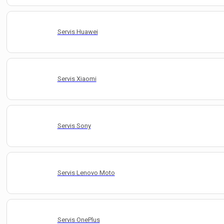
Servis Huawei
Servis Xiaomi
Servis Sony
Servis Lenovo Moto
Servis OnePlus