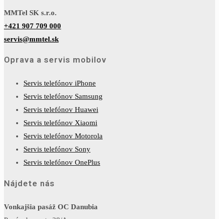
MMTel SK s.r.o.
+421 907 709 000
servis@mmtel.sk
Oprava a servis mobilov
Servis telefónov iPhone
Servis telefónov Samsung
Servis telefónov Huawei
Servis telefónov Xiaomi
Servis telefónov Motorola
Servis telefónov Sony
Servis telefónov OnePlus
Nájdete nás
Vonkajšia pasáž OC Danubia