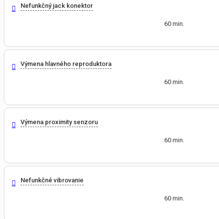
Nefunkčný jack konektor
60 min.
Výmena hlavného reproduktora
60 min.
Výmena proximity senzoru
60 min.
Nefunkčné vibrovanie
60 min.