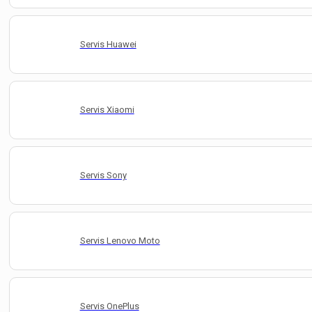
Servis Huawei
Servis Xiaomi
Servis Sony
Servis Lenovo Moto
Servis OnePlus