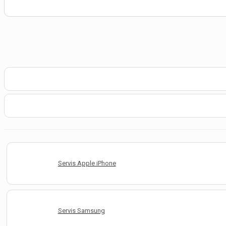
Servis Apple iPhone
Servis Samsung