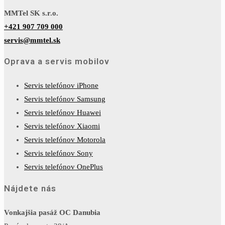
MMTel SK s.r.o.
+421 907 709 000
servis@mmtel.sk
Oprava a servis mobilov
Servis telefónov iPhone
Servis telefónov Samsung
Servis telefónov Huawei
Servis telefónov Xiaomi
Servis telefónov Motorola
Servis telefónov Sony
Servis telefónov OnePlus
Nájdete nás
Vonkajšia pasáž OC Danubia