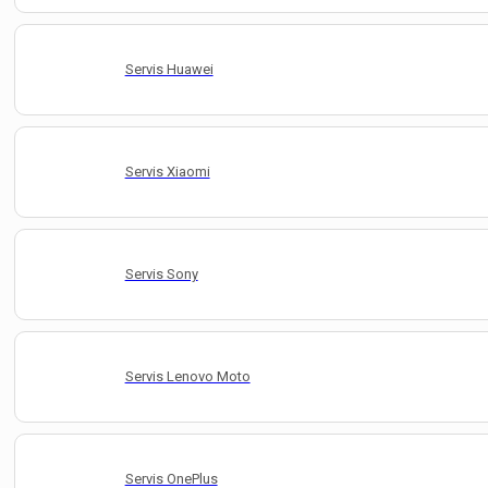
Servis Huawei
Servis Xiaomi
Servis Sony
Servis Lenovo Moto
Servis OnePlus