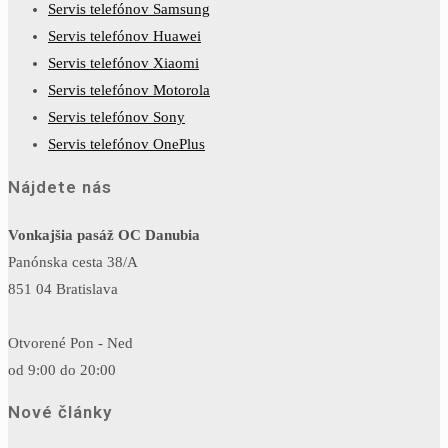
Servis telefónov Samsung
Servis telefónov Huawei
Servis telefónov Xiaomi
Servis telefónov Motorola
Servis telefónov Sony
Servis telefónov OnePlus
Nájdete nás
Vonkajšia pasáž OC Danubia
Panónska cesta 38/A
851 04 Bratislava
Otvorené Pon - Ned
od 9:00 do 20:00
Nové články