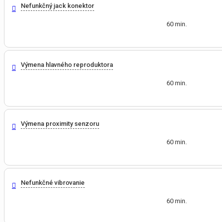
Nefunkčný jack konektor
60 min.
Výmena hlavného reproduktora
60 min.
Výmena proximity senzoru
60 min.
Nefunkčné vibrovanie
60 min.