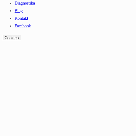
Diagnostika
Blog
Kontakt
Facebook
Cookies