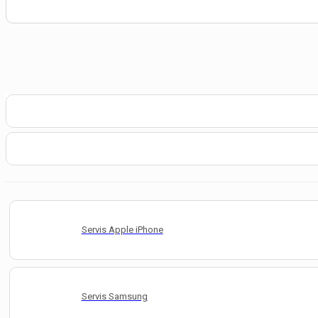
Servis Apple iPhone
Servis Samsung