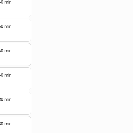
60 min.
60 min.
60 min.
60 min.
30 min.
30 min.