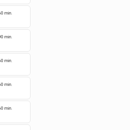
60 min.
90 min.
60 min.
60 min.
60 min.