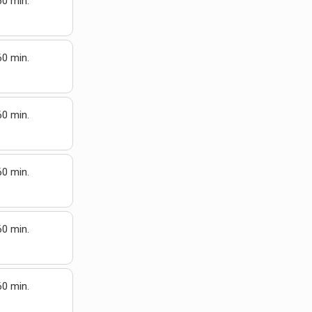
60 min.
60 min.
60 min.
60 min.
60 min.
60 min.