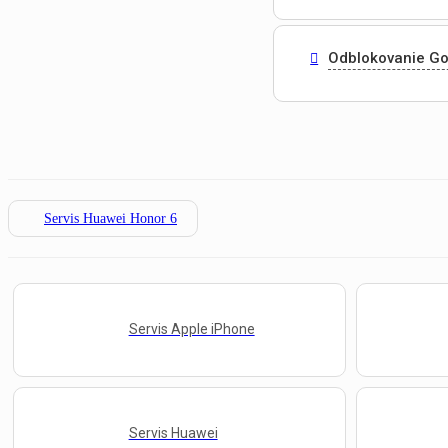
Odblokovanie Go
Servis Huawei Honor 6
Servis Apple iPhone
Servis Huawei