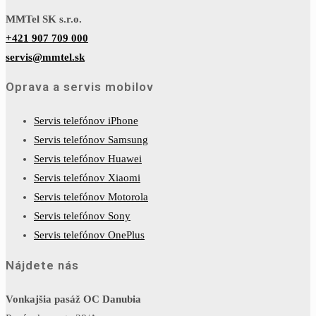
MMTel SK s.r.o.
+421 907 709 000
servis@mmtel.sk
Oprava a servis mobilov
Servis telefónov iPhone
Servis telefónov Samsung
Servis telefónov Huawei
Servis telefónov Xiaomi
Servis telefónov Motorola
Servis telefónov Sony
Servis telefónov OnePlus
Nájdete nás
Vonkajšia pasáž OC Danubia