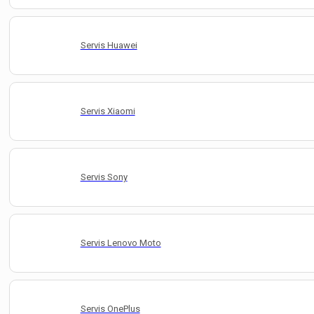
Servis Huawei
Servis Xiaomi
Servis Sony
Servis Lenovo Moto
Servis OnePlus