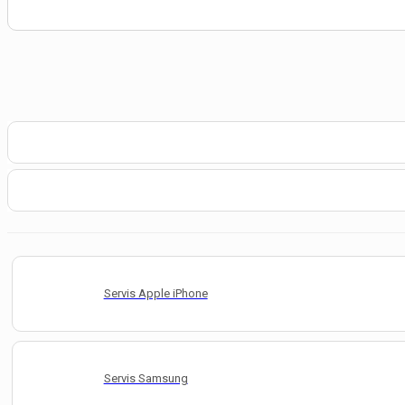
Servis Apple iPhone
Servis Samsung