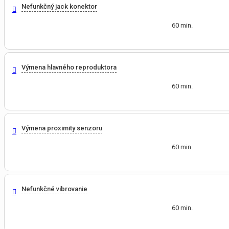
Nefunkčný jack konektor
60 min.
Výmena hlavného reproduktora
60 min.
Výmena proximity senzoru
60 min.
Nefunkčné vibrovanie
60 min.