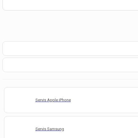
Servis Apple iPhone
Servis Samsung