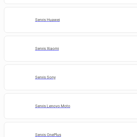
Servis Huawei
Servis Xiaomi
Servis Sony
Servis Lenovo Moto
Servis OnePlus