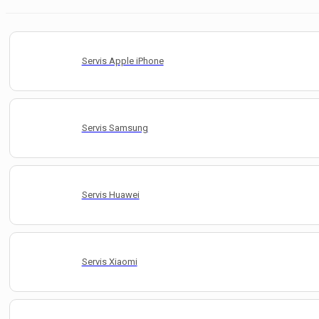
Servis Apple iPhone
Servis Samsung
Servis Huawei
Servis Xiaomi