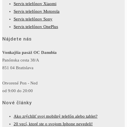
Servis telefónov Xiaomi
Servis telefónov Motorola
Servis telefónov Sony
Servis telefónov OnePlus
Nájdete nás
Vonkajšia pasáž OC Danubia
Panónska cesta 38/A
851 04 Bratislava
Otvorené Pon - Ned
od 9:00 do 20:00
Nové články
Ako zrýchliť svoj mobilný telefón alebo tablet?
20 vecí, ktoré ste o svojom Iphone nevedeli!