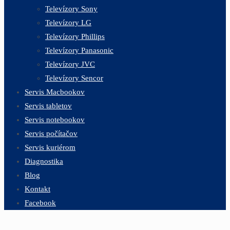
Televízory Sony
Televízory LG
Televízory Phillips
Televízory Panasonic
Televízory JVC
Televízory Sencor
Servis Macbookov
Servis tabletov
Servis notebookov
Servis počítačov
Servis kuriérom
Diagnostika
Blog
Kontakt
Facebook