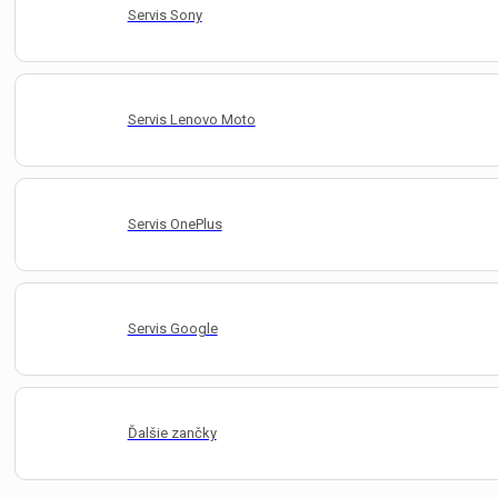
Servis Sony
Servis Lenovo Moto
Servis OnePlus
Servis Google
Ďalšie zančky