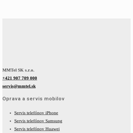
MMTel SK s.r.o.
+421 907 709 000
servis@mmtel.sk
Oprava a servis mobilov
Servis telefónov iPhone
Servis telefónov Samsung
Servis telefónov Huawei