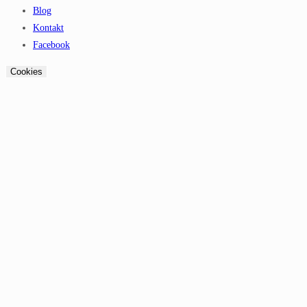
Blog
Kontakt
Facebook
Cookies