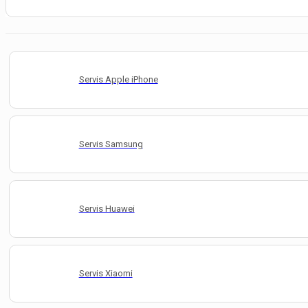
Servis Apple iPhone
Servis Samsung
Servis Huawei
Servis Xiaomi