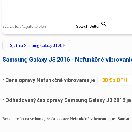
MENU
CLOSE
Search for:
Search Button
Späť na Samsung Galaxy J3 2016
Samsung Galaxy J3 2016 - Nefunkčné vibrovani
Cena opravy Nefunkčné vibrovanie je
30 € s DPH.
Odhadovaný čas opravy Samsung Galaxy J3 2016 je
Berte prosím na vedomie, že čas opravy
Nefunkčné vibrovanie pre Samsun