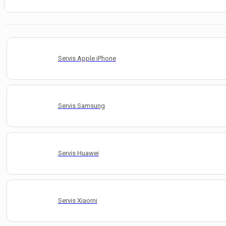
Servis Apple iPhone
Servis Samsung
Servis Huawei
Servis Xiaomi