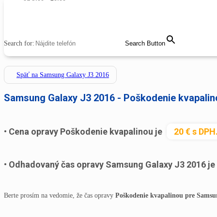
MENU
CLOSE
Search for:
Search Button
Späť na Samsung Galaxy J3 2016
Samsung Galaxy J3 2016 - Poškodenie kvapalin
Cena opravy Poškodenie kvapalinou je
20 € s DPH
Odhadovaný čas opravy Samsung Galaxy J3 2016 je
Berte prosím na vedomie, že čas opravy
Poškodenie kvapalinou pre Samsu