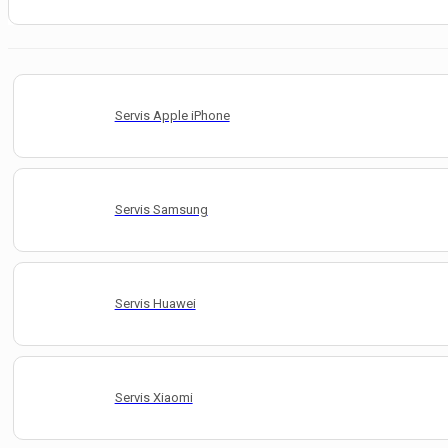
Servis Apple iPhone
Servis Samsung
Servis Huawei
Servis Xiaomi