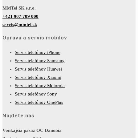
MMTel SK s.r.o.
+421 907 709 000
servis@mmtel.sk
Oprava a servis mobilov
Servis telefónov iPhone
Servis telefónov Samsung
Servis telefónov Huawei
Servis telefónov Xiaomi
Servis telefónov Motorola
Servis telefónov Sony
Servis telefónov OnePlus
Nájdete nás
Vonkajšia pasáž OC Danubia