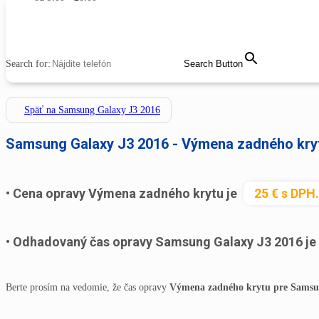
MENU
CLOSE
Search for:
Search Button
Späť na Samsung Galaxy J3 2016
Samsung Galaxy J3 2016 - Výmena zadného kry
Cena opravy Výmena zadného krytu je
25 € s DPH.
Odhadovaný čas opravy Samsung Galaxy J3 2016 je
Berte prosím na vedomie, že čas opravy
Výmena zadného krytu pre Samsu