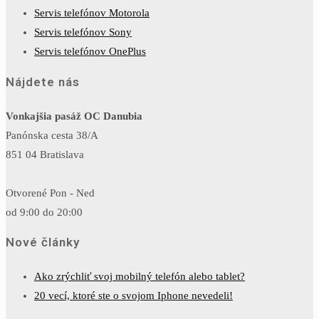
Servis telefónov Motorola
Servis telefónov Sony
Servis telefónov OnePlus
Nájdete nás
Vonkajšia pasáž OC Danubia
Panónska cesta 38/A
851 04 Bratislava
Otvorené Pon - Ned
od 9:00 do 20:00
Nové články
Ako zrýchliť svoj mobilný telefón alebo tablet?
20 vecí, ktoré ste o svojom Iphone nevedeli!