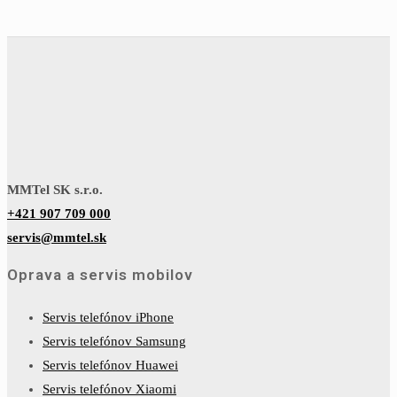
MMTel SK s.r.o.
+421 907 709 000
servis@mmtel.sk
Oprava a servis mobilov
Servis telefónov iPhone
Servis telefónov Samsung
Servis telefónov Huawei
Servis telefónov Xiaomi