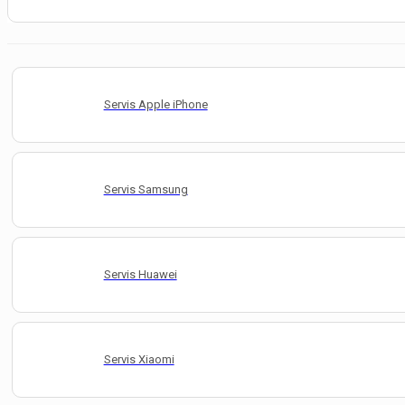
Servis Apple iPhone
Servis Samsung
Servis Huawei
Servis Xiaomi