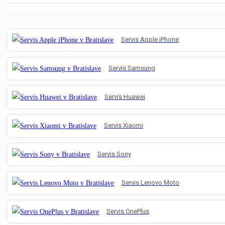
Servis Apple iPhone
Servis Samsung
Servis Huawei
Servis Xiaomi
Servis Sony
Servis Lenovo Moto
Servis OnePlus