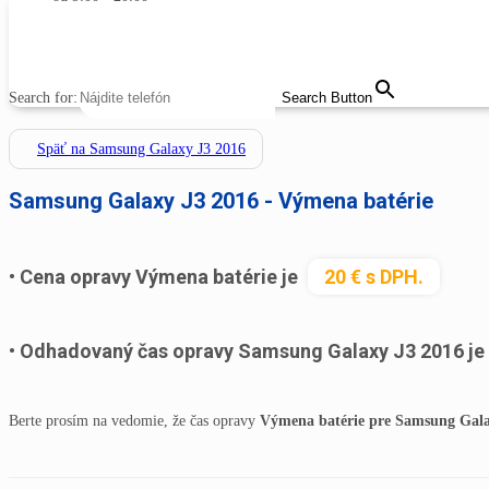
MENU
CLOSE
Search for:
Search Button
Späť na Samsung Galaxy J3 2016
Samsung Galaxy J3 2016 - Výmena batérie
Cena opravy Výmena batérie je
20 € s DPH.
Odhadovaný čas opravy Samsung Galaxy J3 2016 je
Berte prosím na vedomie, že čas opravy
Výmena batérie pre Samsung Gala