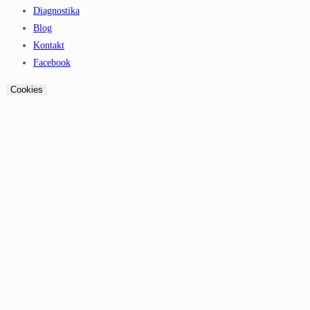
Diagnostika
Blog
Kontakt
Facebook
Cookies