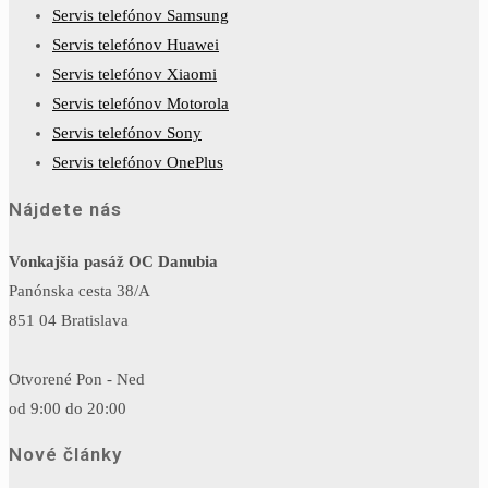
Servis telefónov Samsung
Servis telefónov Huawei
Servis telefónov Xiaomi
Servis telefónov Motorola
Servis telefónov Sony
Servis telefónov OnePlus
Nájdete nás
Vonkajšia pasáž OC Danubia
Panónska cesta 38/A
851 04 Bratislava
Otvorené Pon - Ned
od 9:00 do 20:00
Nové články