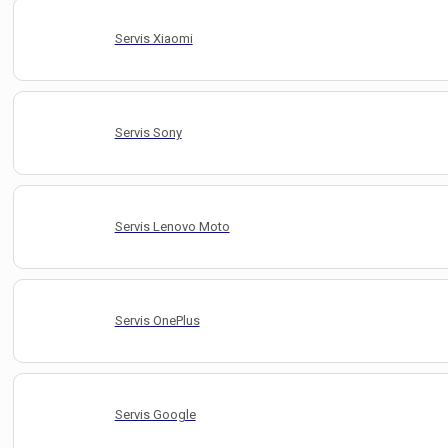
Servis Xiaomi
Servis Sony
Servis Lenovo Moto
Servis OnePlus
Servis Google