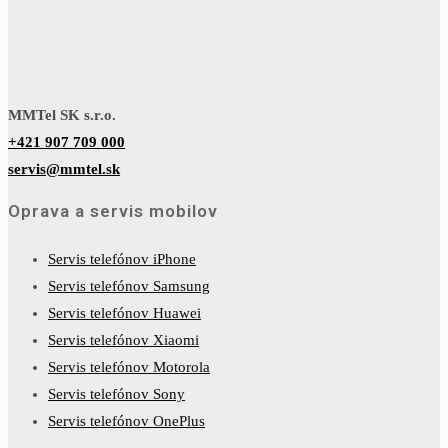
MMTel SK s.r.o.
+421 907 709 000
servis@mmtel.sk
Oprava a servis mobilov
Servis telefónov iPhone
Servis telefónov Samsung
Servis telefónov Huawei
Servis telefónov Xiaomi
Servis telefónov Motorola
Servis telefónov Sony
Servis telefónov OnePlus