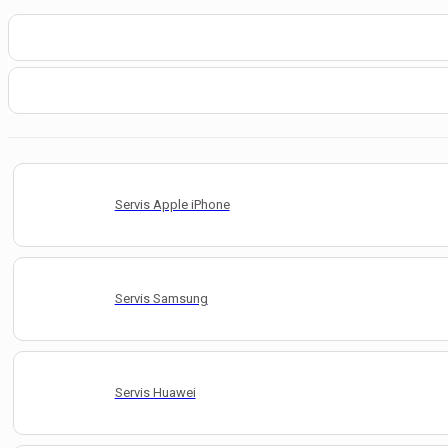
Servis Apple iPhone
Servis Samsung
Servis Huawei