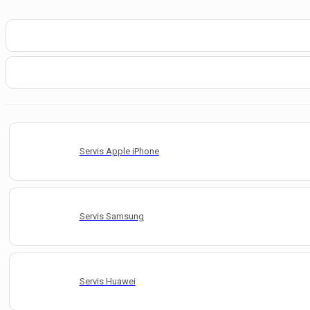
Servis Apple iPhone
Servis Samsung
Servis Huawei