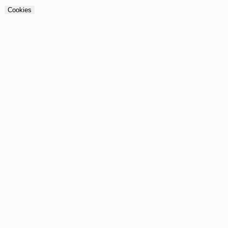
Cookies