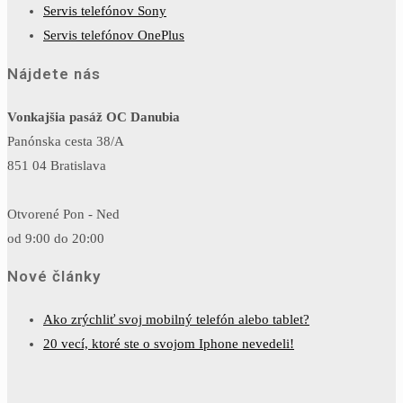
Servis telefónov Sony
Servis telefónov OnePlus
Nájdete nás
Vonkajšia pasáž OC Danubia
Panónska cesta 38/A
851 04 Bratislava
Otvorené Pon - Ned
od 9:00 do 20:00
Nové články
Ako zrýchliť svoj mobilný telefón alebo tablet?
20 vecí, ktoré ste o svojom Iphone nevedeli!