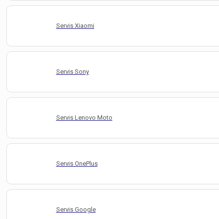
Servis Xiaomi
Servis Sony
Servis Lenovo Moto
Servis OnePlus
Servis Google