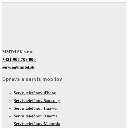
MMTel SK s.r.o.
+421 907 709 000
servis@mmtel.sk
Oprava a servis mobilov
Servis telefónov iPhone
Servis telefónov Samsung
Servis telefónov Huawei
Servis telefónov Xiaomi
Servis telefónov Motorola