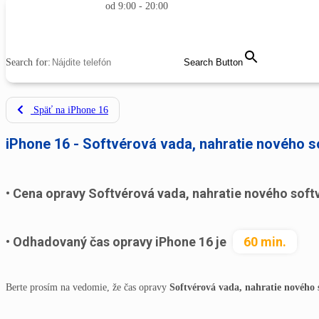
od 9:00 - 20:00
MENU
CLOSE
Search for:
Search Button
Späť na iPhone 16
iPhone 16 - Softvérová vada, nahratie nového s
Cena opravy Softvérová vada, nahratie nového soft
Odhadovaný čas opravy iPhone 16 je
60 min.
Berte prosím na vedomie, že čas opravy
Softvérová vada, nahratie nového 