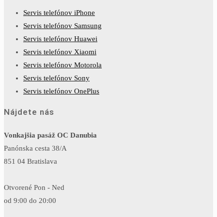
Servis telefónov iPhone
Servis telefónov Samsung
Servis telefónov Huawei
Servis telefónov Xiaomi
Servis telefónov Motorola
Servis telefónov Sony
Servis telefónov OnePlus
Nájdete nás
Vonkajšia pasáž OC Danubia
Panónska cesta 38/A
851 04 Bratislava
Otvorené Pon - Ned
od 9:00 do 20:00