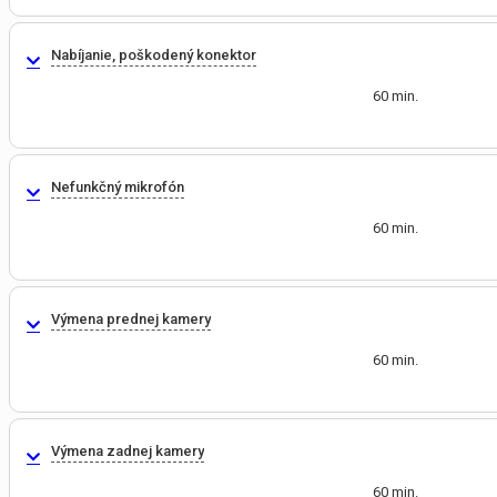
Nabíjanie, poškodený konektor
60 min.
Nefunkčný mikrofón
60 min.
Výmena prednej kamery
60 min.
Výmena zadnej kamery
60 min.