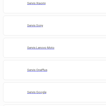
Servis Xiaomi
Servis Sony
Servis Lenovo Moto
Servis OnePlus
Servis Google