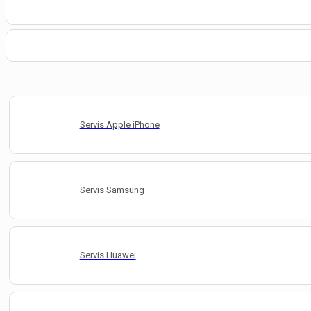
Servis Apple iPhone
Servis Samsung
Servis Huawei