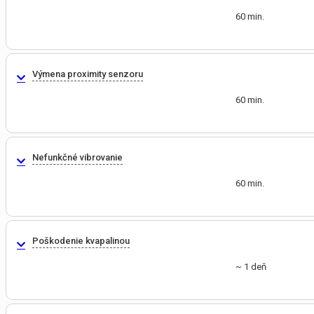
60 min.
Výmena proximity senzoru
60 min.
Nefunkčné vibrovanie
60 min.
Poškodenie kvapalinou
~ 1 deň