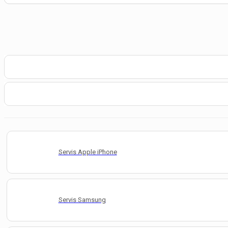
Servis Apple iPhone
Servis Samsung