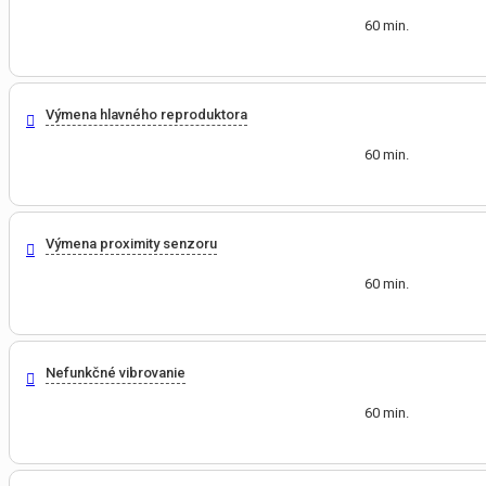
60 min.
Výmena hlavného reproduktora
60 min.
Výmena proximity senzoru
60 min.
Nefunkčné vibrovanie
60 min.