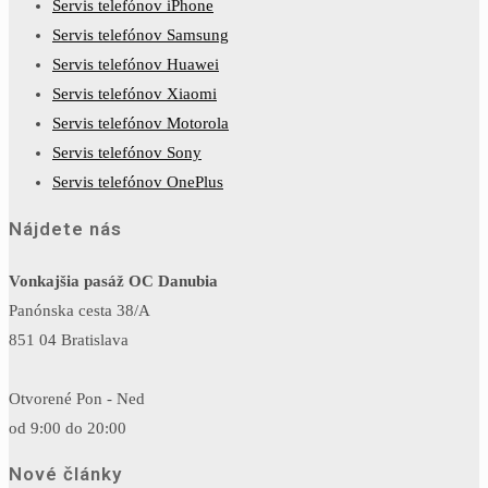
Servis telefónov iPhone
Servis telefónov Samsung
Servis telefónov Huawei
Servis telefónov Xiaomi
Servis telefónov Motorola
Servis telefónov Sony
Servis telefónov OnePlus
Nájdete nás
Vonkajšia pasáž OC Danubia
Panónska cesta 38/A
851 04 Bratislava
Otvorené Pon - Ned
od 9:00 do 20:00
Nové články