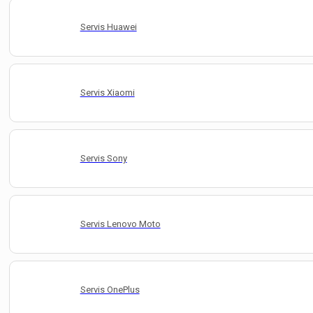
Servis Huawei
Servis Xiaomi
Servis Sony
Servis Lenovo Moto
Servis OnePlus