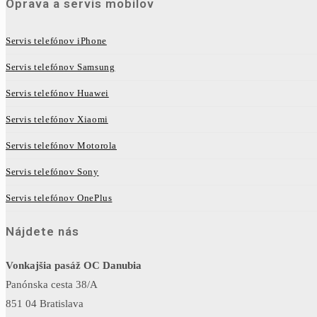
Oprava a servis mobilov
Servis telefónov iPhone
Servis telefónov Samsung
Servis telefónov Huawei
Servis telefónov Xiaomi
Servis telefónov Motorola
Servis telefónov Sony
Servis telefónov OnePlus
Nájdete nás
Vonkajšia pasáž OC Danubia
Panónska cesta 38/A
851 04 Bratislava