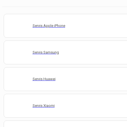
Servis Apple iPhone
Servis Samsung
Servis Huawei
Servis Xiaomi