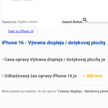
MENU
CLOSE
Search for:
Search Button
Späť na iPhone 16
iPhone 16 - Výmena displeja / dotykovej plochy
Cena opravy Výmena displeja / dotykovej plochy je
Odhadovaný čas opravy iPhone 16 je
~ 300 min.
Berte prosím na vedomie, že čas opravy
Výmena displeja / dotykovej ploch