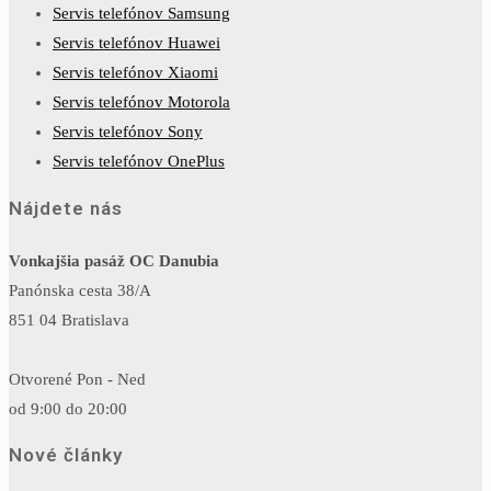
Servis telefónov Samsung
Servis telefónov Huawei
Servis telefónov Xiaomi
Servis telefónov Motorola
Servis telefónov Sony
Servis telefónov OnePlus
Nájdete nás
Vonkajšia pasáž OC Danubia
Panónska cesta 38/A
851 04 Bratislava
Otvorené Pon - Ned
od 9:00 do 20:00
Nové články