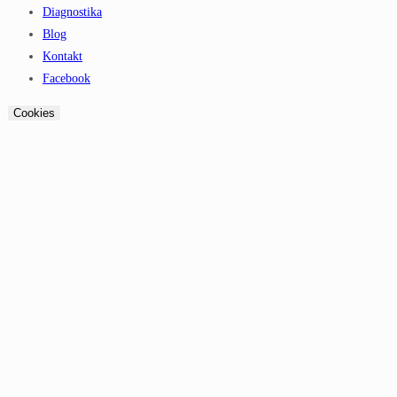
Diagnostika
Blog
Kontakt
Facebook
Cookies