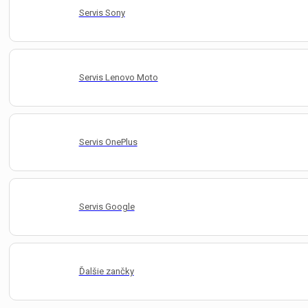
Servis Sony
Servis Lenovo Moto
Servis OnePlus
Servis Google
Ďalšie zančky